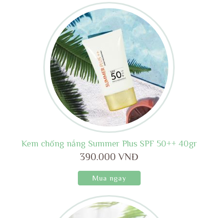
Kem chống nắng Summer Plus SPF 50++ 40gr
390.000 VNĐ
Mua ngay